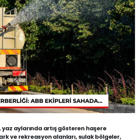
 yaz aylarında artış gösteren haşere
k ve rekreasyon alanları, sulak bölgeler,