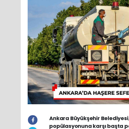
Ankara Büyükşehir Belediyesi,
popülasyonuna karşı başta par