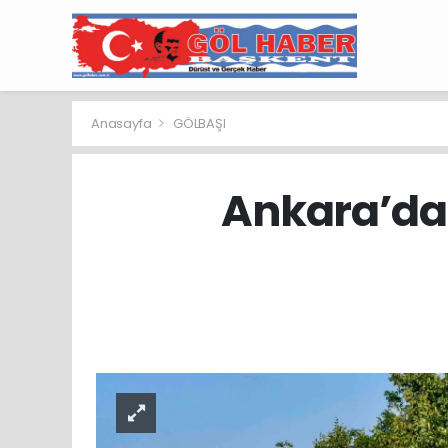
Anasayfa
GÖLBAŞI
Ankara’da 