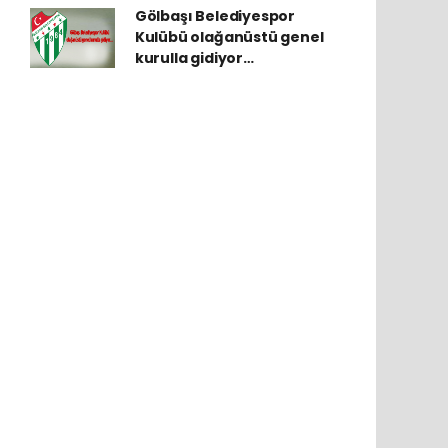
Gölbaşı Belediyespor
Kulübü olağanüstü genel
kurulla gidiyor…