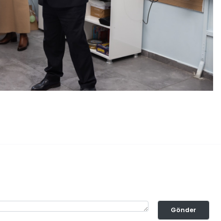
Gönder