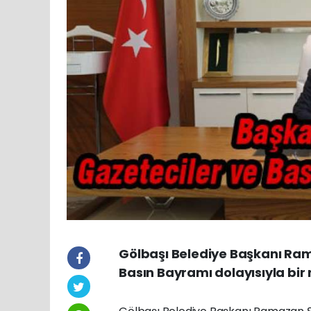
Gölbaşı Belediye Başkanı Ra
Basın Bayramı dolayısıyla bir