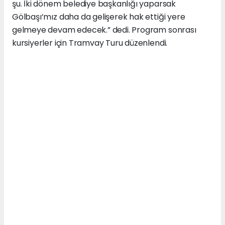
şu. İki dönem belediye başkanlığı yaparsak
Gölbaşı’mız daha da gelişerek hak ettiği yere
gelmeye devam edecek.” dedi. Program sonrası
kursiyerler için Tramvay Turu düzenlendi.