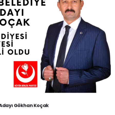
 Adayı Gökhan Koçak