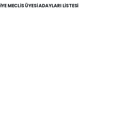
İYE MECLİS ÜYESİ ADAYLARI LİSTESİ