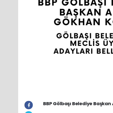
BBP Gölbaşı Belediye Başkan