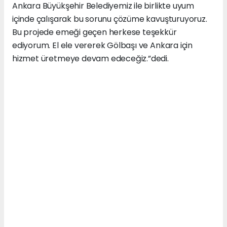
Ankara Büyükşehir Belediyemiz ile birlikte uyum
içinde çalışarak bu sorunu çözüme kavuşturuyoruz.
Bu projede emeği geçen herkese teşekkür
ediyorum. El ele vererek Gölbaşı ve Ankara için
hizmet üretmeye devam edeceğiz.”dedi.