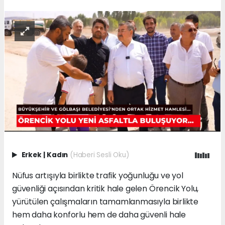
Erkek
|
Kadın
(Haberi Sesli Oku)
Nüfus artışıyla birlikte trafik yoğunluğu ve yol
güvenliği açısından kritik hale gelen Örencik Yolu,
yürütülen çalışmaların tamamlanmasıyla birlikte
hem daha konforlu hem de daha güvenli hale