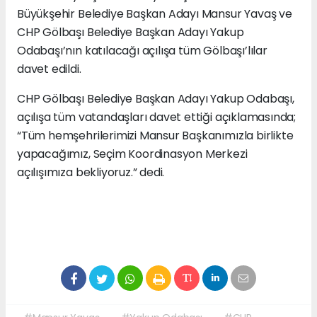
Büyükşehir Belediye Başkan Adayı Mansur Yavaş ve
CHP Gölbaşı Belediye Başkan Adayı Yakup
Odabaşı’nın katılacağı açılışa tüm Gölbaşı’lılar
davet edildi.
CHP Gölbaşı Belediye Başkan Adayı Yakup Odabaşı,
açılışa tüm vatandaşları davet ettiği açıklamasında;
“Tüm hemşehrilerimizi Mansur Başkanımızla birlikte
yapacağımız, Seçim Koordinasyon Merkezi
açılışımıza bekliyoruz.” dedi.