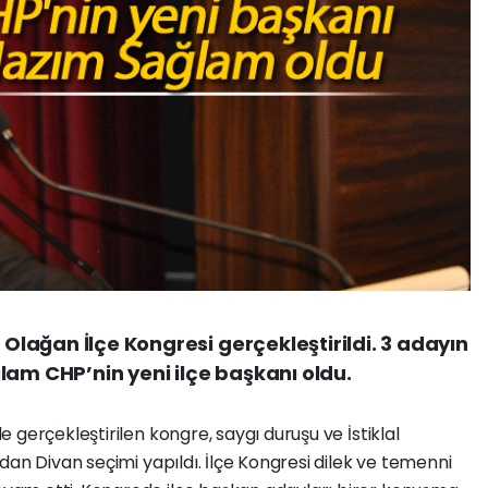
. Olağan İlçe Kongresi gerçekleştirildi. 3 adayın
lam CHP’nin yeni ilçe başkanı oldu.
gerçekleştirilen kongre, saygı duruşu ve İstiklal
dan Divan seçimi yapıldı. İlçe Kongresi dilek ve temenni