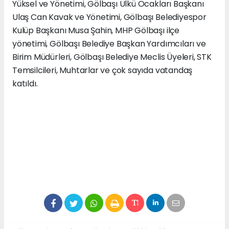
Yüksel ve Yönetimi, Gölbaşı Ülkü Ocakları Başkanı
Ulaş Can Kavak ve Yönetimi, Gölbaşı Belediyespor
Kulüp Başkanı Musa Şahin, MHP Gölbaşı ilçe
yönetimi, Gölbaşı Belediye Başkan Yardımcıları ve
Birim Müdürleri, Gölbaşı Belediye Meclis Üyeleri, STK
Temsilcileri, Muhtarlar ve çok sayıda vatandaş
katıldı.