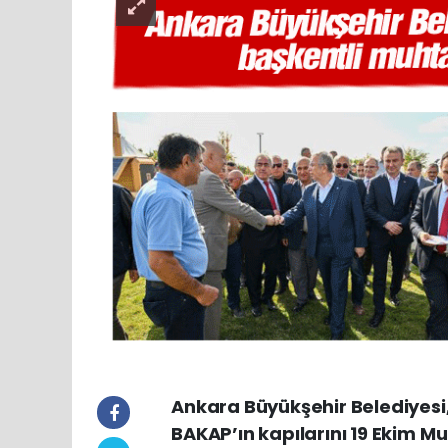
Ankara Büyükşehir Belediyesi
BAKAP’ın kapılarını 19 Ekim M