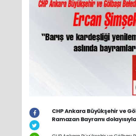
CHP Ankara Büyükşehir ve Göl
Ramazan Bayramı dolayısıyla 