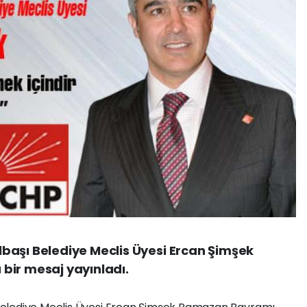
başı Belediye Meclis Üyesi Ercan Şimşek
bir mesaj yayınladı.