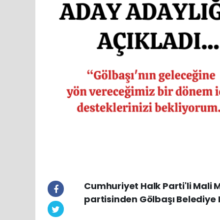
Cumhuriyet Halk Parti'li Mal
partisinden Gölbaşı Belediye