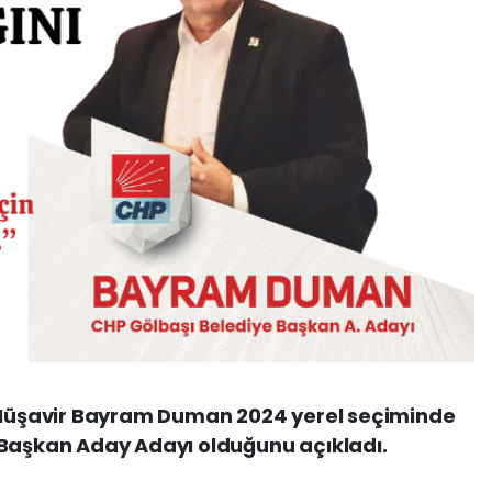
i Müşavir Bayram Duman 2024 yerel seçiminde
 Başkan Aday Adayı olduğunu açıkladı.