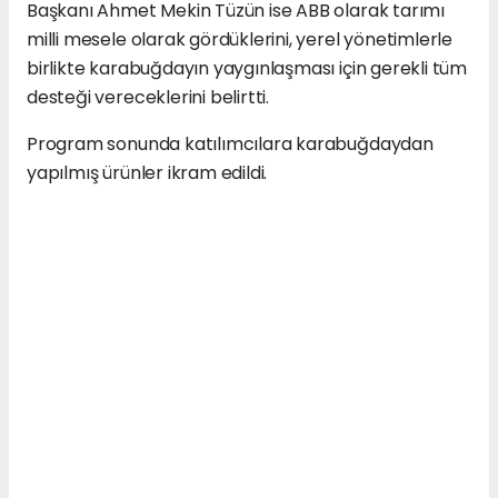
Başkanı Ahmet Mekin Tüzün ise ABB olarak tarımı
milli mesele olarak gördüklerini, yerel yönetimlerle
birlikte karabuğdayın yaygınlaşması için gerekli tüm
desteği vereceklerini belirtti.
Program sonunda katılımcılara karabuğdaydan
yapılmış ürünler ikram edildi.