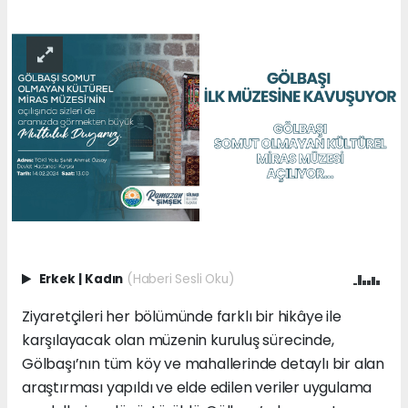
Erkek
|
Kadın
(Haberi Sesli Oku)
Ziyaretçileri her bölümünde farklı bir hikâye ile
karşılayacak olan müzenin kuruluş sürecinde,
Gölbaşı’nın tüm köy ve mahallerinde detaylı bir alan
araştırması yapıldı ve elde edilen veriler uygulama