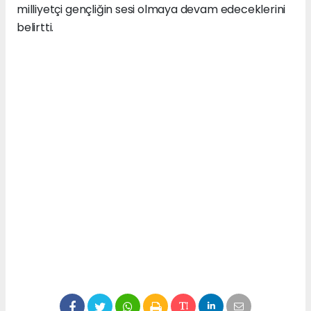
milliyetçi gençliğin sesi olmaya devam edeceklerini
belirtti.