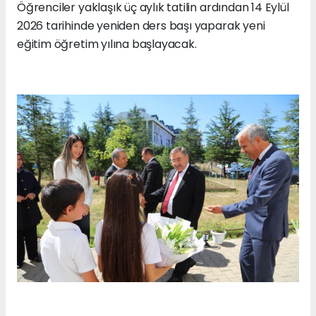
Öğrenciler yaklaşık üç aylık tatilin ardından 14 Eylül
2026 tarihinde yeniden ders başı yaparak yeni
eğitim öğretim yılına başlayacak.