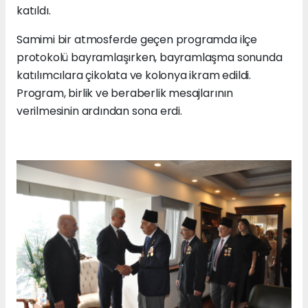
katıldı.
Samimi bir atmosferde geçen programda ilçe
protokolü bayramlaşırken, bayramlaşma sonunda
katılımcılara çikolata ve kolonya ikram edildi.
Program, birlik ve beraberlik mesajlarının
verilmesinin ardından sona erdi
.