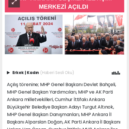
Erkek
|
Kadın
(Haberi Sesli Oku)
Açılış törenine; MHP Genel Başkanı Devlet Bahçeli,
MHP Genel Başkan Yardımcıları, MHP ve AK Parti
Ankara milletvekilleri, Cumhur İttifakı Ankara
Büyükşehir Belediye Başkan Adayı Turgut Altınok,
MHP Genel Başkan Danışmanları, MHP Ankara İl
Başkanı Alparslan Doğan, AK Parti Ankara İl Başkanı