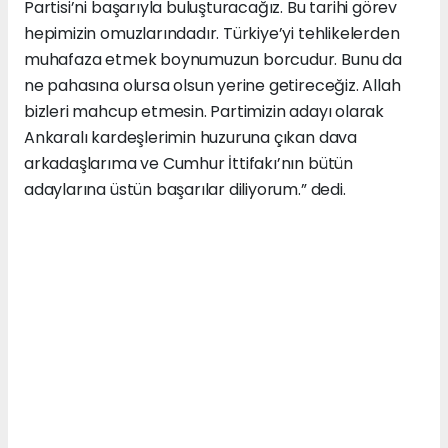
Partisi’ni başarıyla buluşturacağız. Bu tarihi görev
hepimizin omuzlarındadır. Türkiye’yi tehlikelerden
muhafaza etmek boynumuzun borcudur. Bunu da
ne pahasına olursa olsun yerine getireceğiz. Allah
bizleri mahcup etmesin. Partimizin adayı olarak
Ankaralı kardeşlerimin huzuruna çıkan dava
arkadaşlarıma ve Cumhur İttifakı’nın bütün
adaylarına üstün başarılar diliyorum.” dedi.