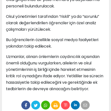
personeli bulundurulacak.
Okul yönetimleri tarafından “riskli” ya da “sorunlu”
olarak değerlendirilen öğrenciler için özel analiz
çalışmaları yürütülecek.
Bu öğrencilerin özellikle sosyal medya faaliyetleri
yakından takip edilecek.
Uzmanlar, alınan önlemlerin caydırıcılık açısından
önemli olduğunu vurgularken, ailelerin ve okul
yönetimlerinin iş birliği içinde hareket etmesinin
kritik rol oynadığını ifade ediyor. Yetkililer ise sürecin
hassasiyetle takip edileceğini ve gerektiğinde ek
tedbirlerin de devreye alınacağını belirtiyor.