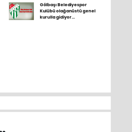
Gölbaşı Belediyespor
Kulübü olağanüstü genel
kurulla gidiyor…
.