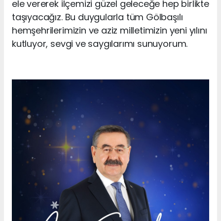
ele vererek ilçemizi güzel geleceğe hep birlikte
taşıyacağız. Bu duygularla tüm Gölbaşılı
hemşehrilerimizin ve aziz milletimizin yeni yılını
kutluyor, sevgi ve saygılarımı sunuyorum.