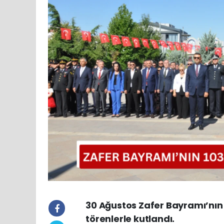
30 Ağustos Zafer Bayramı’nın
törenlerle kutlandı.