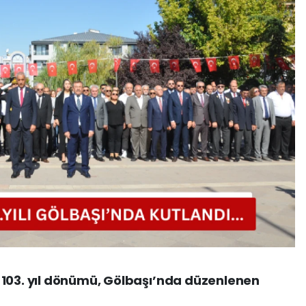
 103. yıl dönümü, Gölbaşı’nda düzenlenen