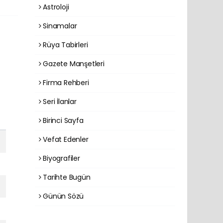
Astroloji
Sinamalar
Rüya Tabirleri
Gazete Manşetleri
Firma Rehberi
Seri İlanlar
Birinci Sayfa
Vefat Edenler
Biyografiler
Tarihte Bugün
Günün Sözü