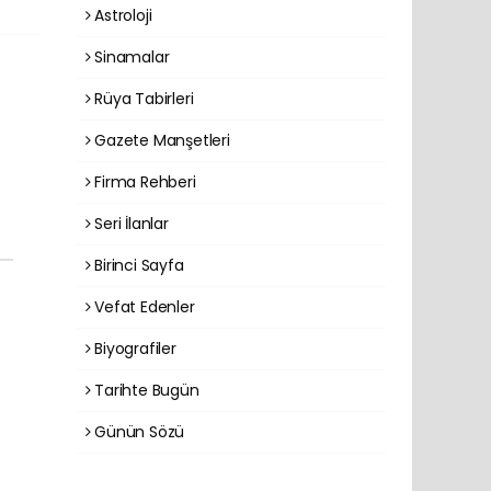
Astroloji
Sinamalar
Rüya Tabirleri
Gazete Manşetleri
Firma Rehberi
Seri İlanlar
Birinci Sayfa
Vefat Edenler
Biyografiler
Tarihte Bugün
Günün Sözü